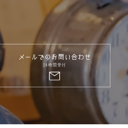
メールでのお問い合わせ
24時間受付