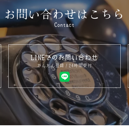
お問い合わせはこちら
Contact
LINEでのお問い合わせ
かんたん登録！24時間受付