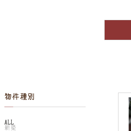
物件種別
ALL
新築