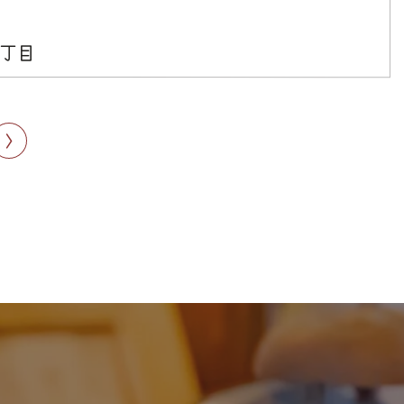
2丁目
>