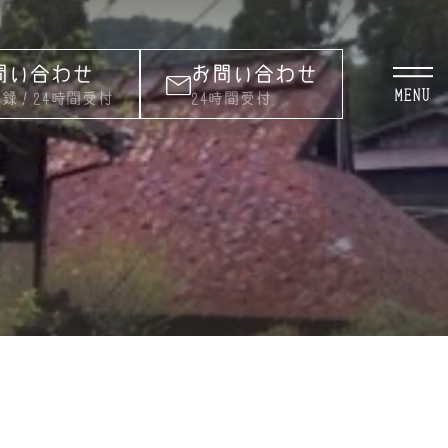
お問い合わせ
お問い合わせ
MENU
録！24時間受付
24時間受付