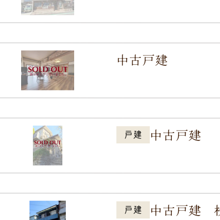
中古戸建
中古戸建
戸建
中古戸建 
戸建