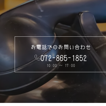
お電話でのお問い合わせ
072-865-1852
10:00 ～ 17:00