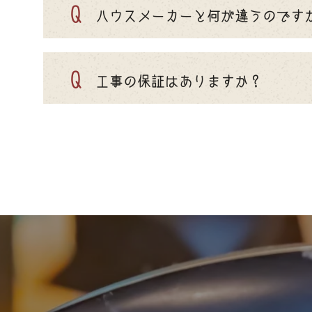
Q
ハウスメーカーと何が違うのです
Q
工事の保証はありますか？