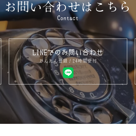
お問い合わせはこちら
Contact
LINEでのお問い合わせ
かんたん登録！24時間受付