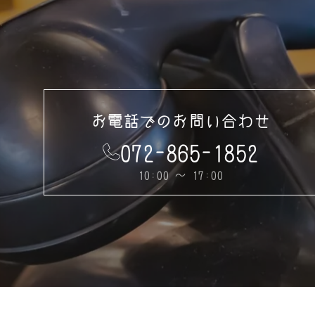
お電話でのお問い合わせ
072-865-1852
10:00 ～ 17:00