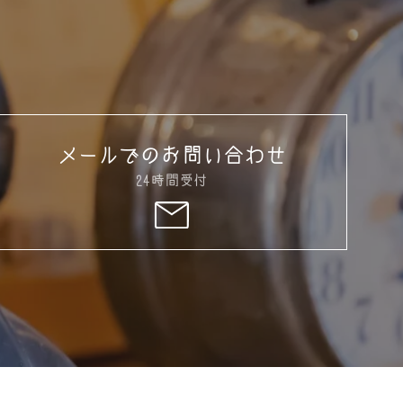
メールでのお問い合わせ
24時間受付