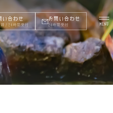
お問い合わせ
お問い合わせ
MENU
録！24時間受付
24時間受付